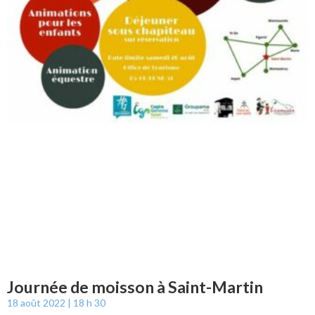
Journée de moisson à Saint-Martin
18 août 2022
18 h 30