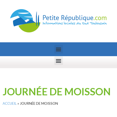
JOURNÉE DE MOISSON
ACCUEIL
»
JOURNÉE DE MOISSON