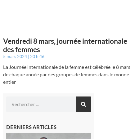
Vendredi 8 mars, journée internationale
des femmes
5 mars 2024
20 h 46
La Journée internationale de la femme est célébrée le 8 mars
de chaque année par des groupes de femmes dans le monde
entier
DERNIERS ARTICLES
Aurignac :