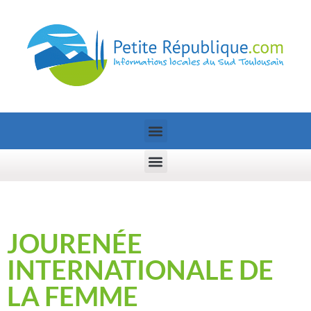
JOURENÉE
INTERNATIONALE DE
LA FEMME