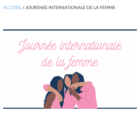
ACCUEIL
»
JOURENÉE INTERNATIONALE DE LA FEMME