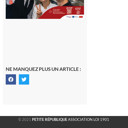
NE MANQUEZ PLUS UN ARTICLE :
© 2021
PETITE RÉPUBLIQUE
ASSOCIATION LOI 1901