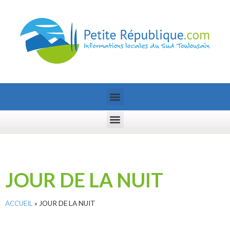
JOUR DE LA NUIT
ACCUEIL
»
JOUR DE LA NUIT