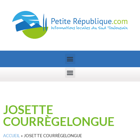
JOSETTE
COURRÈGELONGUE
ACCUEIL
»
JOSETTE COURRÈGELONGUE