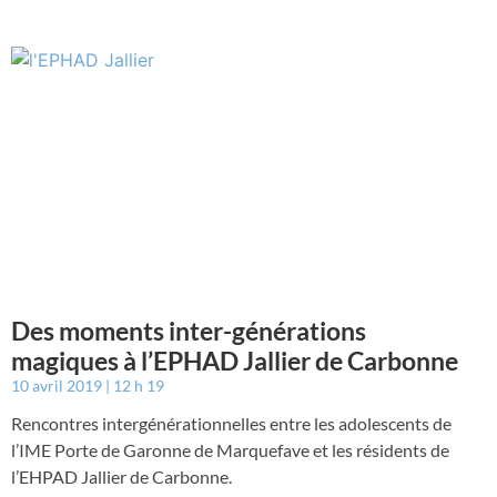
Des moments inter-générations
magiques à l’EPHAD Jallier de Carbonne
10 avril 2019
12 h 19
Rencontres intergénérationnelles entre les adolescents de
l’IME Porte de Garonne de Marquefave et les résidents de
l’EHPAD Jallier de Carbonne.