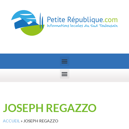
JOSEPH REGAZZO
ACCUEIL
»
JOSEPH REGAZZO