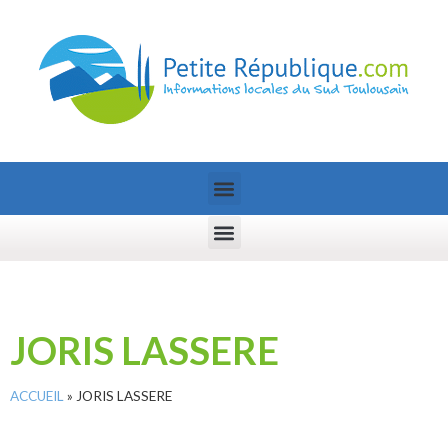
JORIS LASSERE
ACCUEIL
»
JORIS LASSERE