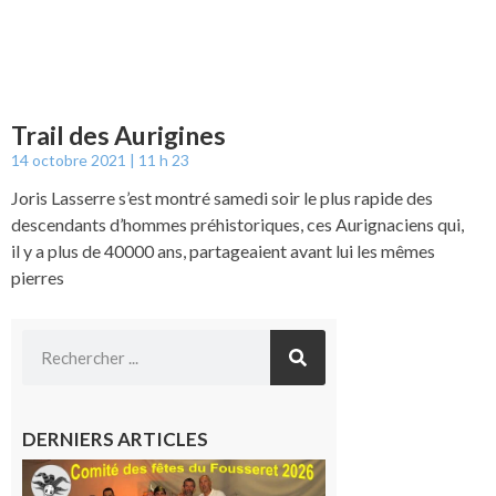
Trail des Aurigines
14 octobre 2021
11 h 23
Joris Lasserre s’est montré samedi soir le plus rapide des
descendants d’hommes préhistoriques, ces Aurignaciens qui,
il y a plus de 40000 ans, partageaient avant lui les mêmes
pierres
DERNIERS ARTICLES
Le
Fousseret :