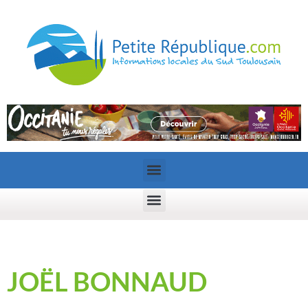
JOËL BONNAUD