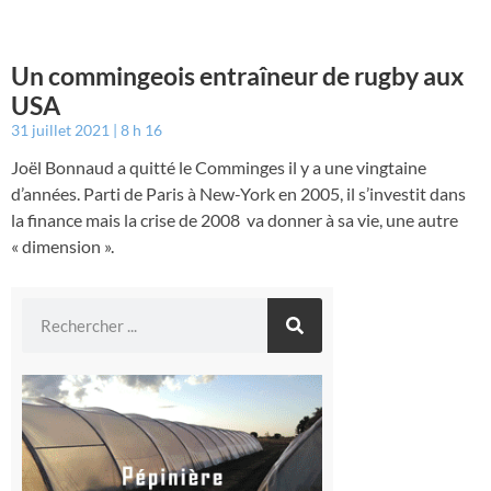
Un commingeois entraîneur de rugby aux
USA
31 juillet 2021
8 h 16
Joël Bonnaud a quitté le Comminges il y a une vingtaine
d’années. Parti de Paris à New-York en 2005, il s’investit dans
la finance mais la crise de 2008 va donner à sa vie, une autre
« dimension ».