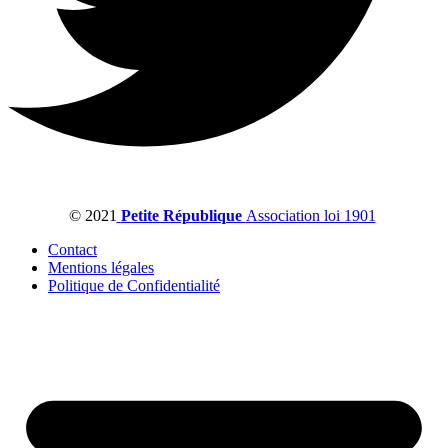
© 2021
Petite République
Association loi 1901
Contact
Mentions légales
Politique de Confidentialité