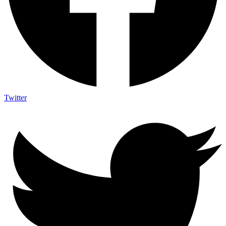
Twitter