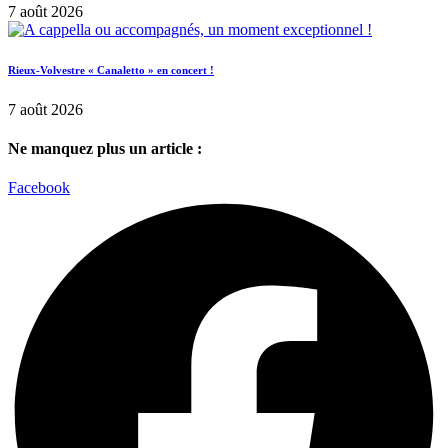
7 août 2026
Rieux-Volvestre « Canaletto » en concert !
7 août 2026
Ne manquez plus un article :
Facebook