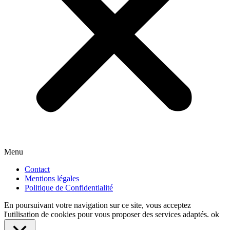
Menu
Contact
Mentions légales
Politique de Confidentialité
En poursuivant votre navigation sur ce site, vous acceptez
l'utilisation de cookies pour vous proposer des services adaptés.
ok