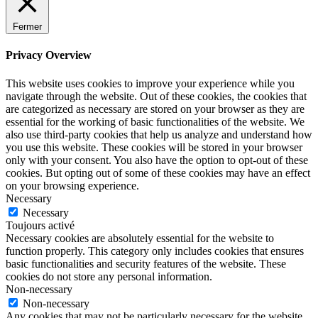
Fermer
Privacy Overview
This website uses cookies to improve your experience while you
navigate through the website. Out of these cookies, the cookies that
are categorized as necessary are stored on your browser as they are
essential for the working of basic functionalities of the website. We
also use third-party cookies that help us analyze and understand how
you use this website. These cookies will be stored in your browser
only with your consent. You also have the option to opt-out of these
cookies. But opting out of some of these cookies may have an effect
on your browsing experience.
Necessary
Necessary
Toujours activé
Necessary cookies are absolutely essential for the website to
function properly. This category only includes cookies that ensures
basic functionalities and security features of the website. These
cookies do not store any personal information.
Non-necessary
Non-necessary
Any cookies that may not be particularly necessary for the website