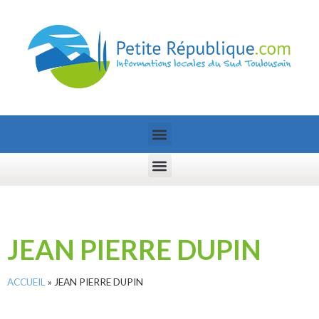
JEAN PIERRE DUPIN
ACCUEIL
»
JEAN PIERRE DUPIN