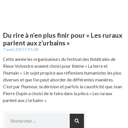
Du rire à n’en plus finir pour « Les ruraux
parlent aux z’urbains »
7 août 2017
9 h 30
Cette année les organisateurs du festival des théâtrales de
Rieux Volvestre avaient choisi pour thème « La terre et
l’humain ». Un sujet propice aux réflexions humanistes les plus
diverses et que l’on peut aborder de différentes manières.
C’est par l’humour, la dérision et parfois la causiticité que Jean
Pierre Dupin a choisi de le faire dans la pièce « Les ruraux
parlent aux z’urbains ».