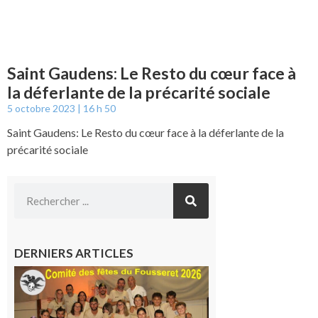
Saint Gaudens: Le Resto du cœur face à
la déferlante de la précarité sociale
5 octobre 2023
16 h 50
Saint Gaudens: Le Resto du cœur face à la déferlante de la
précarité sociale
DERNIERS ARTICLES
Le
Fousseret :
la Fête de
la Saint-