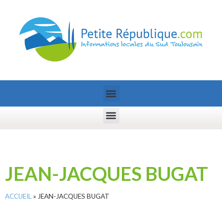
JEAN-JACQUES BUGAT
ACCUEIL
»
JEAN-JACQUES BUGAT