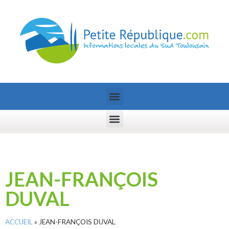
JEAN-FRANÇOIS
DUVAL
ACCUEIL
»
JEAN-FRANÇOIS DUVAL