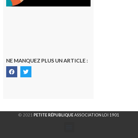
NE MANQUEZ PLUS UN ARTICLE :
© 2021
PETITE RÉPUBLIQUE
ASSOCIATION LOI 1901