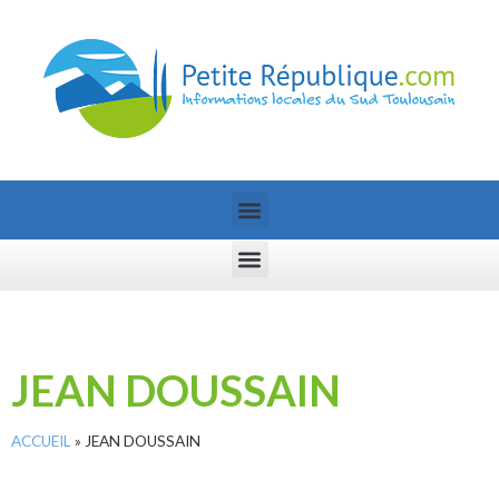
JEAN DOUSSAIN
ACCUEIL
»
JEAN DOUSSAIN