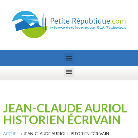
JEAN-CLAUDE AURIOL
HISTORIEN ÉCRIVAIN
ACCUEIL
»
JEAN-CLAUDE AURIOL HISTORIEN ÉCRIVAIN