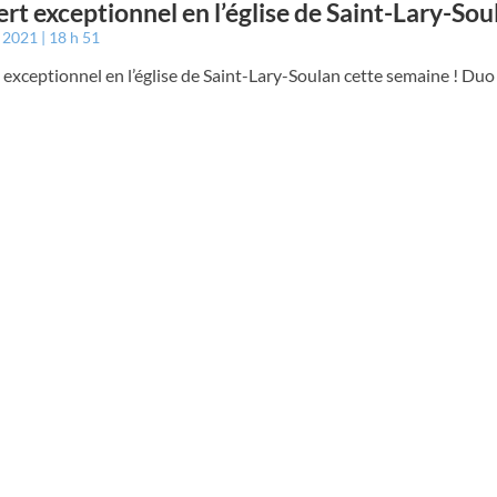
rt exceptionnel en l’église de Saint-Lary-Sou
t 2021
18 h 51
exceptionnel en l’église de Saint-Lary-Soulan cette semaine ! Duo