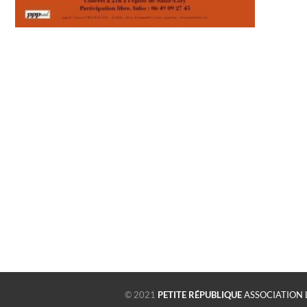
© 2021
PETITE RÉPUBLIQUE
ASSOCIATION 