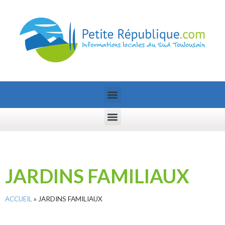
JARDINS FAMILIAUX
ACCUEIL
»
JARDINS FAMILIAUX