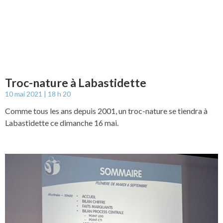
Troc-nature à Labastidette
10 mai 2021
18 h 20
Comme tous les ans depuis 2001, un troc-nature se tiendra à
Labastidette ce dimanche 16 mai.