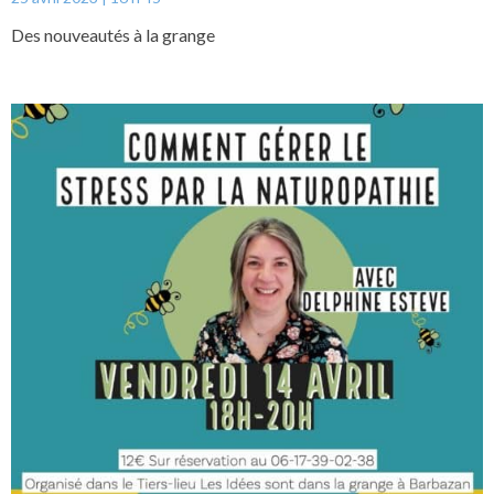
Des nouveautés à la grange