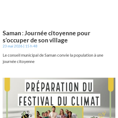
Saman : Journée citoyenne pour
s’occuper de son village
23 mai 2026
15 h 48
Le conseil municipal de Saman convie la population à une
journée citoyenne