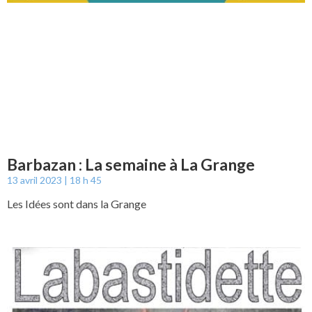
Barbazan : La semaine à La Grange
13 avril 2023
18 h 45
Les Idées sont dans la Grange