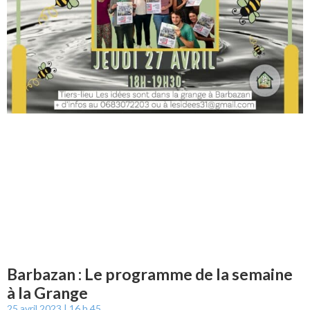
Barbazan : Le programme de la semaine
à la Grange
25 avril 2023
16 h 45