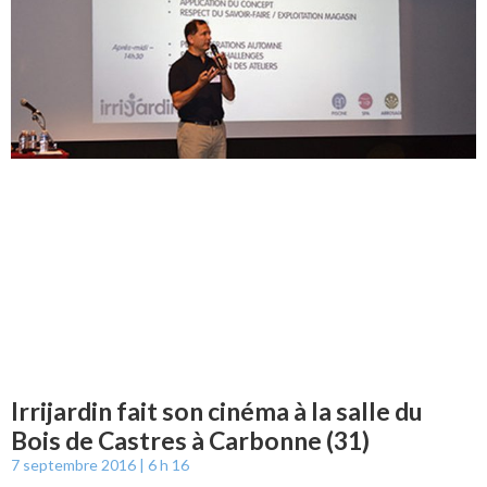
Irrijardin fait son cinéma à la salle du
Bois de Castres à Carbonne (31)
7 septembre 2016
6 h 16