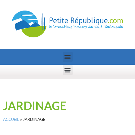
JARDINAGE
ACCUEIL
»
JARDINAGE