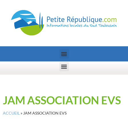
JAM ASSOCIATION EVS
ACCUEIL
»
JAM ASSOCIATION EVS