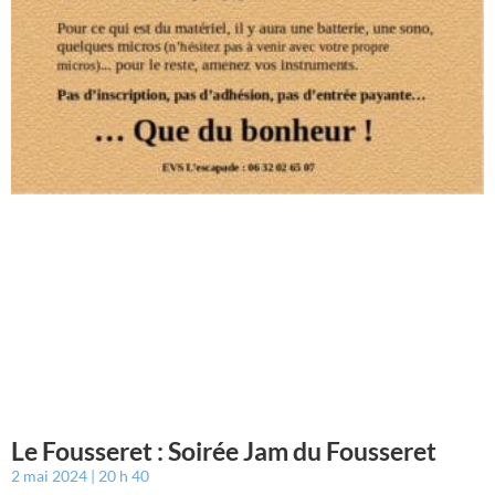
Le Fousseret : Soirée Jam du Fousseret
2 mai 2024
20 h 40