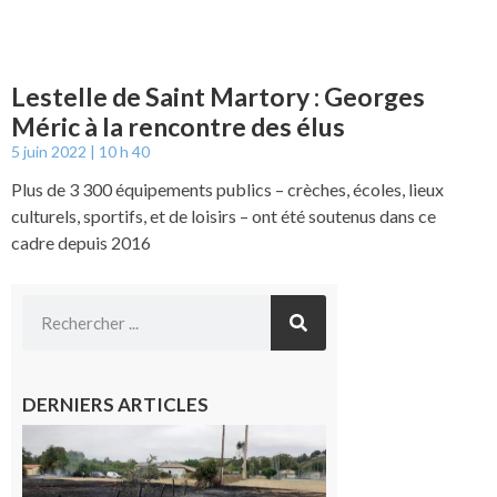
Lestelle de Saint Martory : Georges
Méric à la rencontre des élus
5 juin 2022
10 h 40
Plus de 3 300 équipements publics – crèches, écoles, lieux
culturels, sportifs, et de loisirs – ont été soutenus dans ce
cadre depuis 2016
DERNIERS ARTICLES
Montesquieu-
Volvestre : la
commune