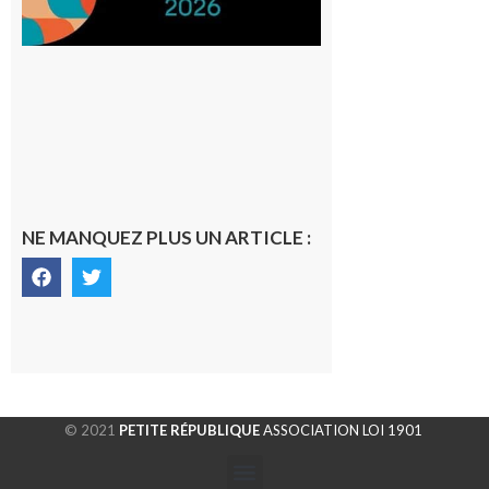
NE MANQUEZ PLUS UN ARTICLE :
© 2021
PETITE RÉPUBLIQUE
ASSOCIATION LOI 1901