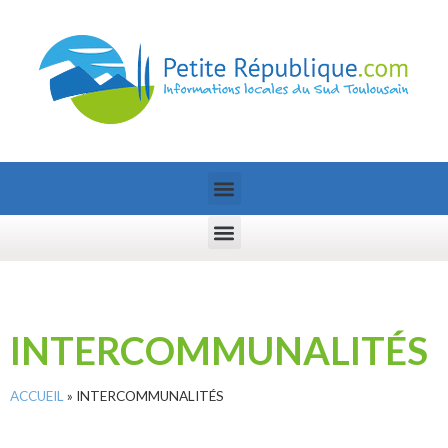
INTERCOMMUNALITÉS
ACCUEIL
»
INTERCOMMUNALITÉS