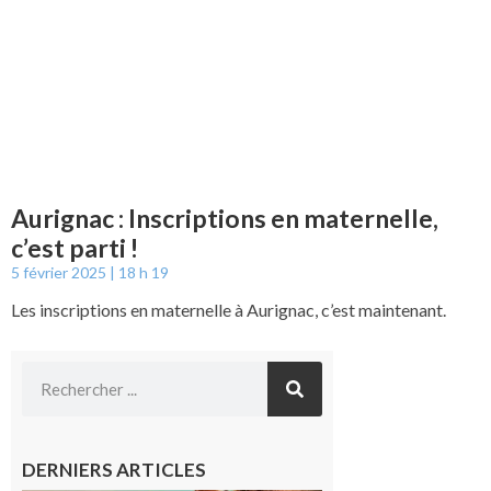
Aurignac : Inscriptions en maternelle,
c’est parti !
5 février 2025
18 h 19
Les inscriptions en maternelle à Aurignac, c’est maintenant.
DERNIERS ARTICLES