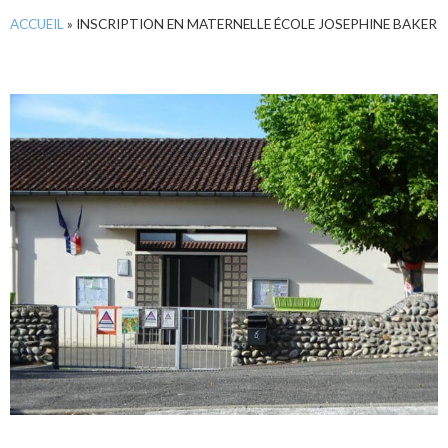
ACCUEIL
»
INSCRIPTION EN MATERNELLE ÉCOLE JOSEPHINE BAKER