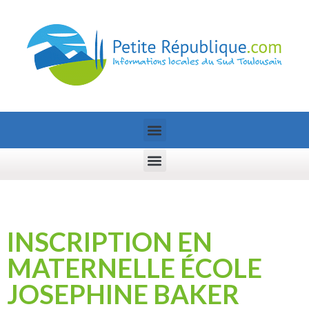
INSCRIPTION EN
MATERNELLE ÉCOLE
JOSEPHINE BAKER