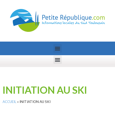
INITIATION AU SKI
ACCUEIL
»
INITIATION AU SKI