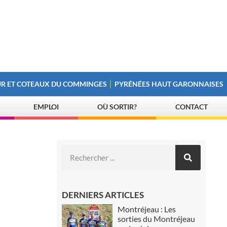
R ET COTEAUX DU COMMINGES
PYRÉNÉES HAUT GARONNAISES
EMPLOI
OÙ SORTIR?
CONTACT
DERNIERS ARTICLES
Montréjeau : Les
sorties du Montréjeau