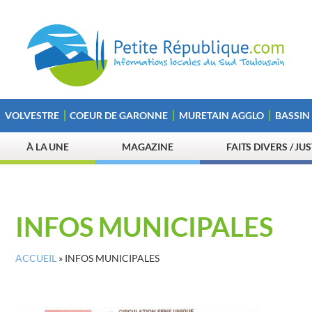
VOLVESTRE
COEUR DE GARONNE
MURETAIN AGGLO
BASSIN
À LA UNE
MAGAZINE
FAITS DIVERS / JU
INFOS MUNICIPALES
ACCUEIL
»
INFOS MUNICIPALES