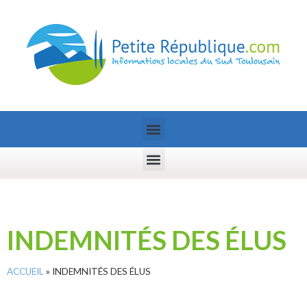
INDEMNITÉS DES ÉLUS
ACCUEIL
»
INDEMNITÉS DES ÉLUS