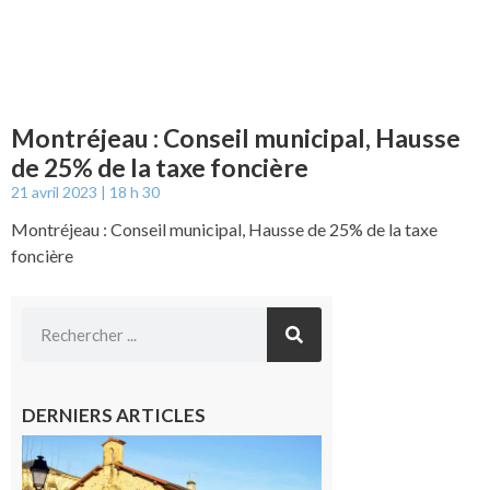
Montréjeau : Conseil municipal, Hausse
de 25% de la taxe foncière
21 avril 2023
18 h 30
Montréjeau : Conseil municipal, Hausse de 25% de la taxe
foncière
DERNIERS ARTICLES
Franquevielle
: La fête au
village !