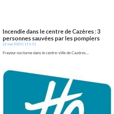
Incendie dans le centre de Cazères : 3
personnes sauvées par les pompiers
22 mai 2020
11 h 51
Frayeur nocturne dans le centre-ville de Cazères…