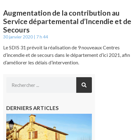
Augmentation de la contribution au
Service départemental d’Incendie et de
Secours
30 janvier 2020
7 h 44
Le SDIS 31 prévoit la réalisation de 9 nouveaux Centres
d’incendie et de secours dans le département d’ici 2021, afin
d’améliorer les délais d’intervention.
DERNIERS ARTICLES
Franquevielle
: La fête au
village !
7 août 2026