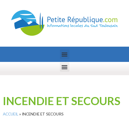
INCENDIE ET SECOURS
ACCUEIL
»
INCENDIE ET SECOURS