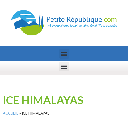
ICE HIMALAYAS
ACCUEIL
»
ICE HIMALAYAS