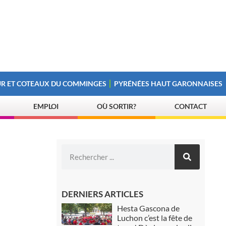
R ET COTEAUX DU COMMINGES
PYRÉNÉES HAUT GARONNAISES
EMPLOI
OÙ SORTIR?
CONTACT
DERNIERS ARTICLES
Hesta Gascona de
Luchon c’est la fête de