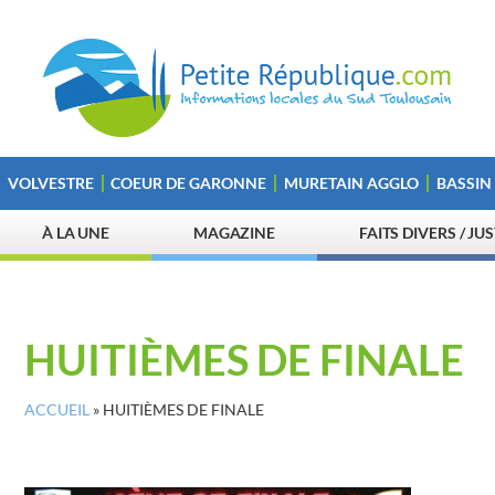
VOLVESTRE
COEUR DE GARONNE
MURETAIN AGGLO
BASSIN
À LA UNE
MAGAZINE
FAITS DIVERS / JU
HUITIÈMES DE FINALE
ACCUEIL
»
HUITIÈMES DE FINALE