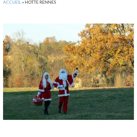
ACCUEIL
»
HOTTE RENNES