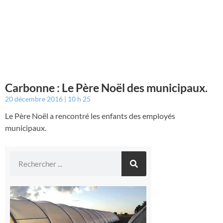
Carbonne : Le Père Noël des municipaux.
20 décembre 2016
10 h 25
Le Père Noël a rencontré les enfants des employés
municipaux.