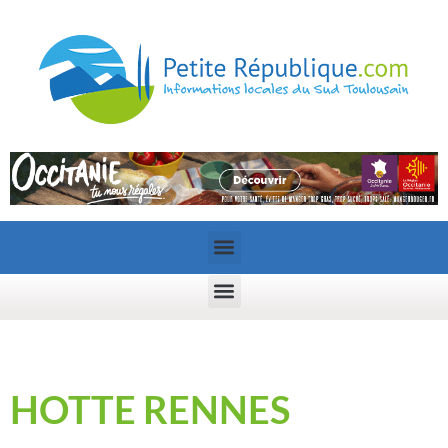
HOTTE RENNES