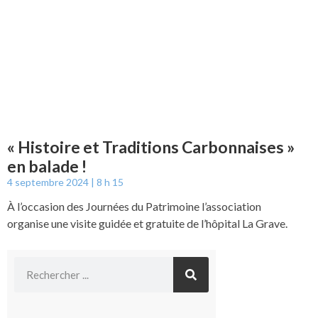
« Histoire et Traditions Carbonnaises »
en balade !
4 septembre 2024
8 h 15
À l’occasion des Journées du Patrimoine l’association
organise une visite guidée et gratuite de l’hôpital La Grave.