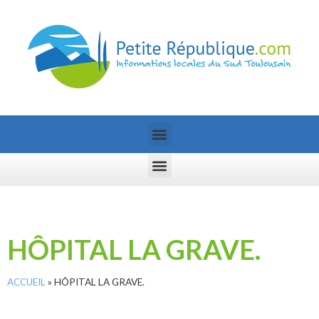
HÔPITAL LA GRAVE.
ACCUEIL
»
HÔPITAL LA GRAVE.