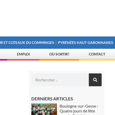
R ET COTEAUX DU COMMINGES
PYRÉNÉES HAUT GARONNAISES
EMPLOI
OÙ SORTIR?
CONTACT
DERNIERS ARTICLES
Boulogne-sur-Gesse :
Quatre jours de fête