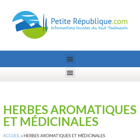
HERBES AROMATIQUES
ET MÉDICINALES
ACCUEIL
»
HERBES AROMATIQUES ET MÉDICINALES