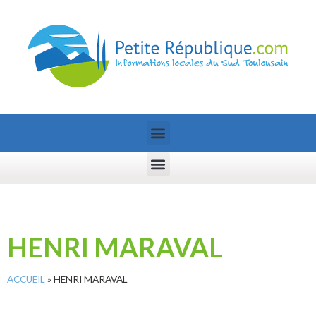
HENRI MARAVAL
ACCUEIL
»
HENRI MARAVAL