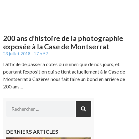
200 ans d’histoire de la photographie
exposée à la Case de Montserrat
23 juillet 2018
17 h 57
Difficile de passer à côtés du numérique de nos jours, et
pourtant l’exposition qui se tient actuellement à la Case de
Montserrat à Cazères nous fait faire un bond en arrière de
200 ans…
DERNIERS ARTICLES