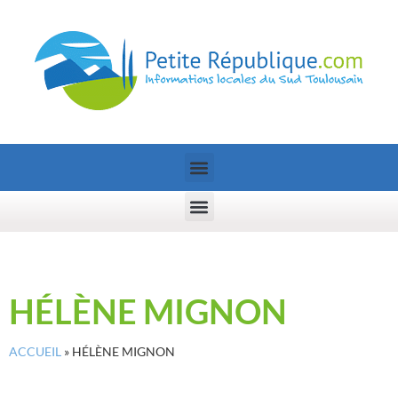
HÉLÈNE MIGNON
ACCUEIL
»
HÉLÈNE MIGNON