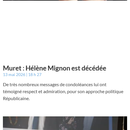
Muret : Hélène Mignon est décédée
13 mai 2026
18 h 27
De très nombreux messages de condoléances lui ont
témoigné respect et admiration, pour son approche politique
Républicaine.