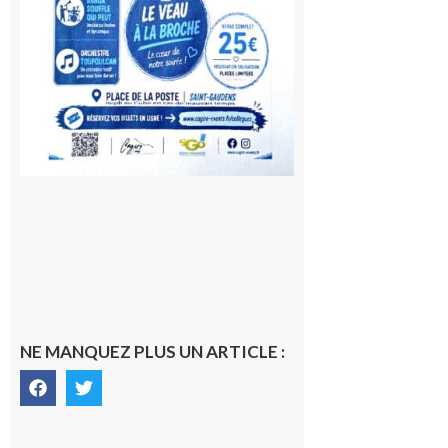
NE MANQUEZ PLUS UN ARTICLE :