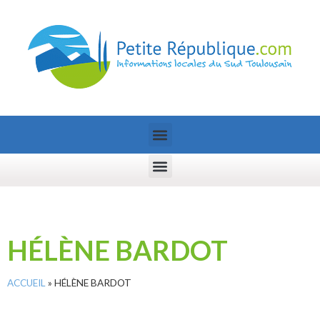
HÉLÈNE BARDOT
ACCUEIL
»
HÉLÈNE BARDOT