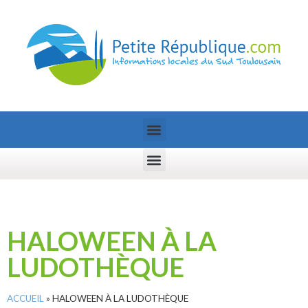
HALOWEEN À LA
LUDOTHÈQUE
ACCUEIL
»
HALOWEEN À LA LUDOTHÈQUE