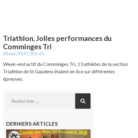
Triathlon, Jolies performances du
Comminges Tri
20 mai 2019
20 h 25
Week-end actif du Comminges Tri, 13 athlètes de la section
Triathlon de St Gaudens étaient en lice sur différentes
épreuves.
DERNIERS ARTICLES
Le