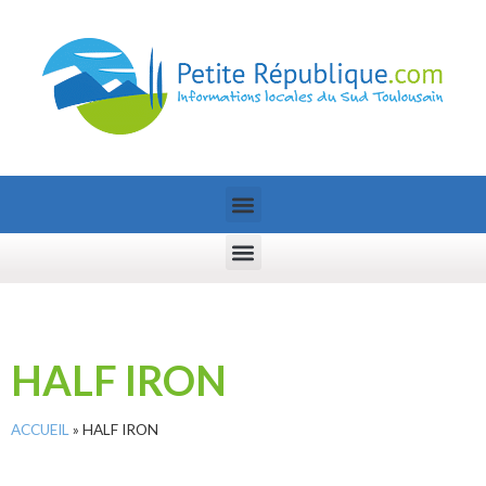
HALF IRON
ACCUEIL
»
HALF IRON