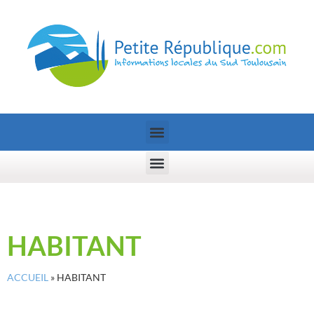
HABITANT
ACCUEIL
»
HABITANT