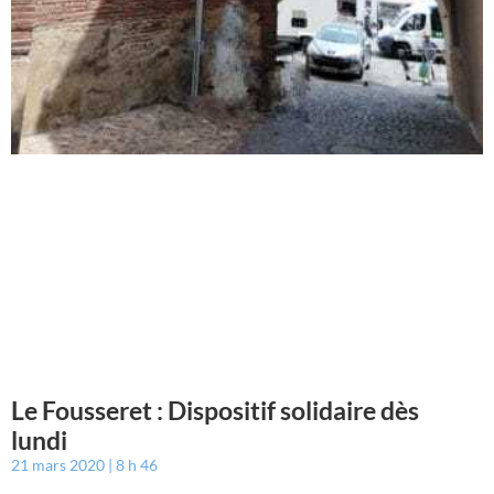
Le Fousseret : Dispositif solidaire dès
lundi
21 mars 2020
8 h 46