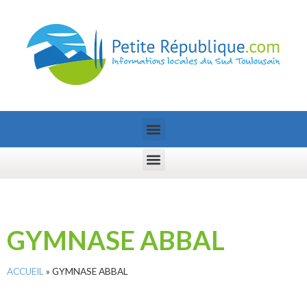
GYMNASE ABBAL
ACCUEIL
»
GYMNASE ABBAL