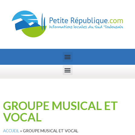
GROUPE MUSICAL ET
VOCAL
ACCUEIL
»
GROUPE MUSICAL ET VOCAL