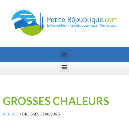
GROSSES CHALEURS
ACCUEIL
»
GROSSES CHALEURS