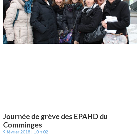
Journée de grève des EPAHD du
Comminges
9 février 2018
10 h 02