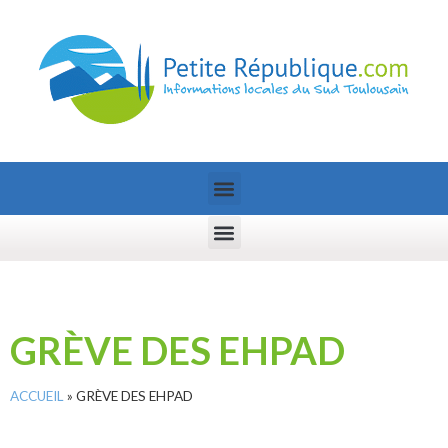
GRÈVE DES EHPAD
ACCUEIL
»
GRÈVE DES EHPAD