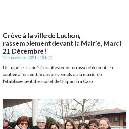
Grève à la ville de Luchon,
rassemblement devant la Mairie, Mardi
21 Décembre !
17 décembre 2021
18 h 21
Un appel est lancé, à manifester et au rassemblement, en
soutien à l’ensemble des personnels de la mairie, de
l’établissement thermal et de l’Ehpad Era Caso