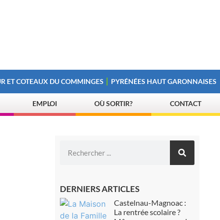
R ET COTEAUX DU COMMINGES
PYRÉNÉES HAUT GARONNAISES
EMPLOI
OÙ SORTIR?
CONTACT
DERNIERS ARTICLES
Castelnau-Magnoac :
La rentrée scolaire ?