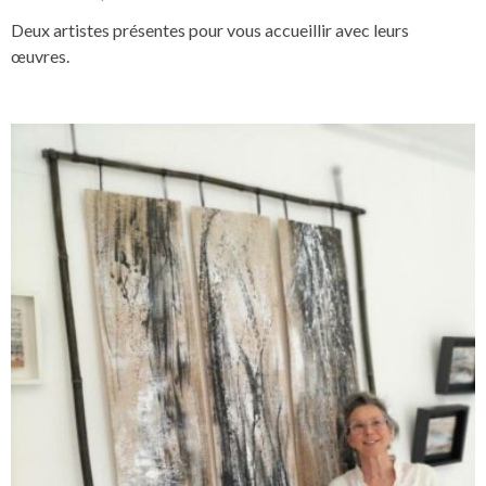
Deux artistes présentes pour vous accueillir avec leurs
œuvres.