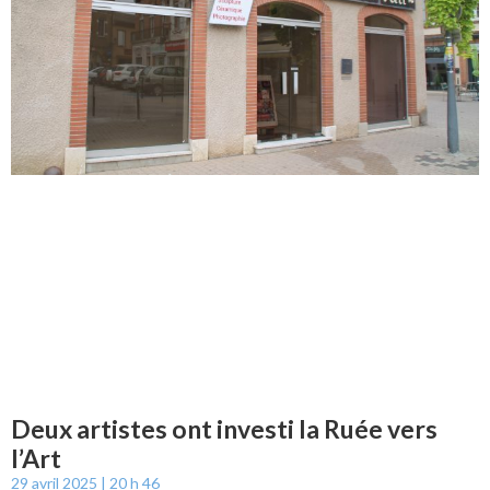
Deux artistes ont investi la Ruée vers
l’Art
29 avril 2025
20 h 46