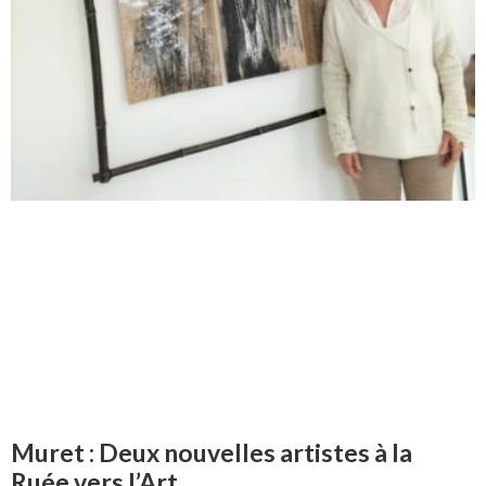
Muret : Deux nouvelles artistes à la
Ruée vers l’Art