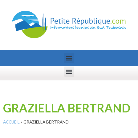
GRAZIELLA BERTRAND
ACCUEIL
»
GRAZIELLA BERTRAND