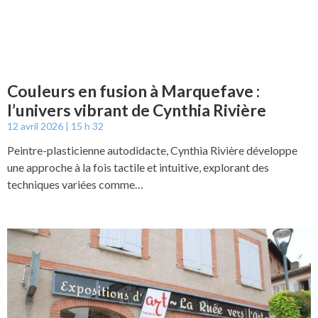
Couleurs en fusion à Marquefave :
l’univers vibrant de Cynthia Rivière
12 avril 2026
15 h 32
Peintre-plasticienne autodidacte, Cynthia Rivière développe
une approche à la fois tactile et intuitive, explorant des
techniques variées comme…