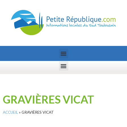
GRAVIÈRES VICAT
ACCUEIL
»
GRAVIÈRES VICAT