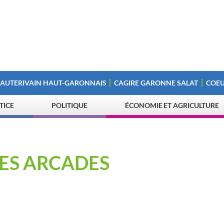
 AUTERIVAIN HAUT-GARONNAIS
CAGIRE GARONNE SALAT
COEU
STICE
POLITIQUE
ÉCONOMIE ET AGRICULTURE
ES ARCADES