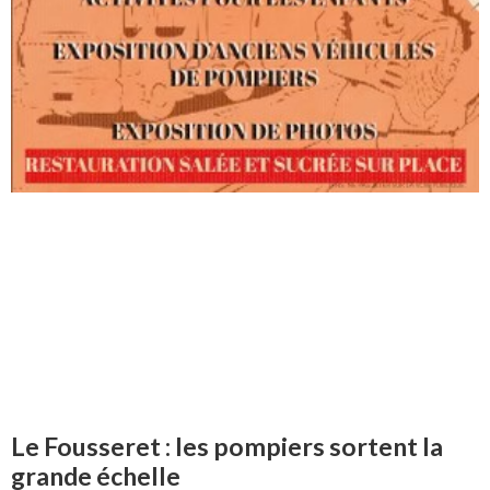
Le Fousseret : les pompiers sortent la
grande échelle