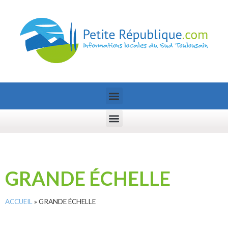
GRANDE ÉCHELLE
ACCUEIL
»
GRANDE ÉCHELLE