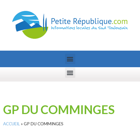
GP DU COMMINGES
ACCUEIL
»
GP DU COMMINGES