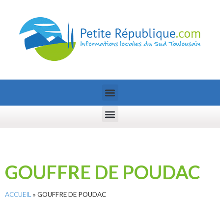
GOUFFRE DE POUDAC
ACCUEIL
»
GOUFFRE DE POUDAC