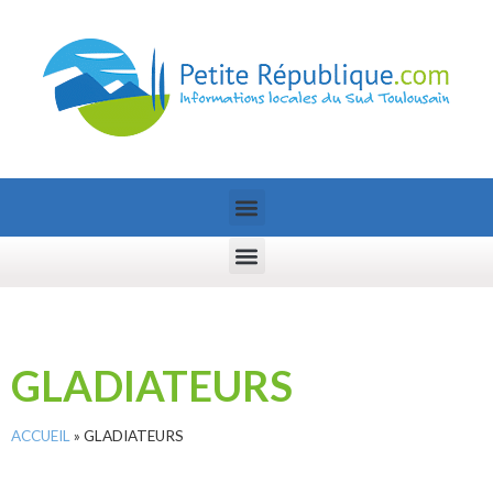
GLADIATEURS
ACCUEIL
»
GLADIATEURS