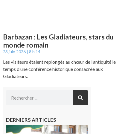
Barbazan : Les Gladiateurs, stars du
monde romain
23 juin 2026
8 h 14
Les visiteurs étaient replongés au chœur de l’antiquité le
temps d’une conférence historique consacrée aux
Gladiateurs.
DERNIERS ARTICLES
Saint-
Gaudens :