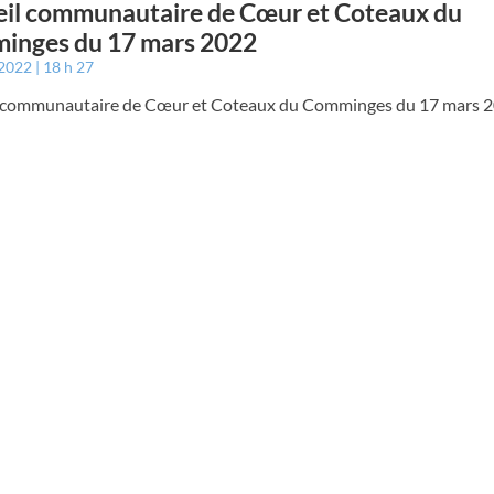
il communautaire de Cœur et Coteaux du
inges du 17 mars 2022
 2022
18 h 27
 communautaire de Cœur et Coteaux du Comminges du 17 mars 