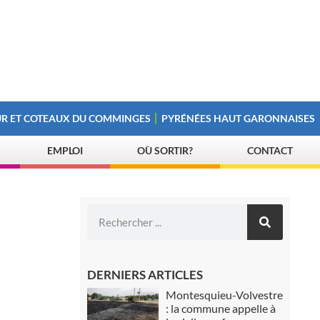
R ET COTEAUX DU COMMINGES
PYRÉNÉES HAUT GARONNAISES
EMPLOI
OÙ SORTIR?
CONTACT
DERNIERS ARTICLES
Montesquieu-Volvestre
: la commune appelle à