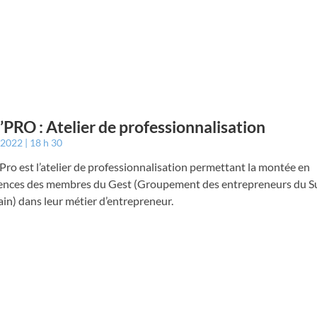
PRO : Atelier de professionnalisation
r 2022
18 h 30
Pro est l’atelier de professionnalisation permettant la montée en
nces des membres du Gest (Groupement des entrepreneurs du S
in) dans leur métier d’entrepreneur.