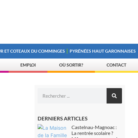
R ET COTEAUX DU COMMINGES
PYRÉNÉES HAUT GARONNAISES
EMPLOI
OÙ SORTIR?
CONTACT
DERNIERS ARTICLES
Castelnau-Magnoac :
La rentrée scolaire ?