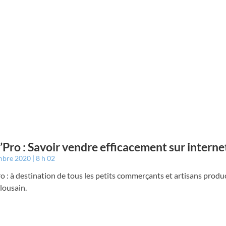
Pro : Savoir vendre efficacement sur internet
mbre 2020
8 h 02
 : à destination de tous les petits commerçants et artisans produ
lousain.