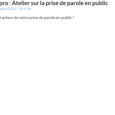
pro : Atelier sur la prise de parole en public
embre 2022
18 h 30
acteur de votre prise de parole en public !