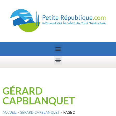
GÉRARD
CAPBLANQUET
ACCUEIL
»
GÉRARD CAPBLANQUET
»
PAGE 2