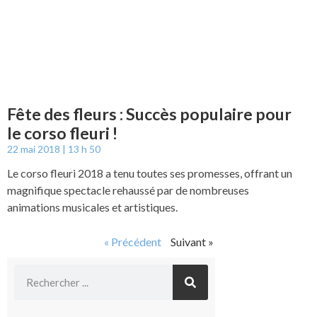
Fête des fleurs : Succès populaire pour
le corso fleuri !
22 mai 2018
13 h 50
Le corso fleuri 2018 a tenu toutes ses promesses, offrant un
magnifique spectacle rehaussé par de nombreuses
animations musicales et artistiques.
« Précédent
Suivant »